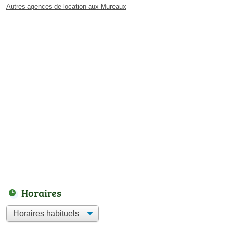
Autres agences de location aux Mureaux
Horaires