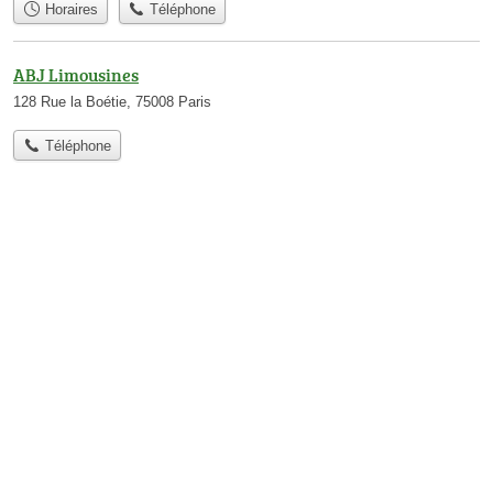
Horaires
Téléphone
ABJ Limousines
128 Rue la Boétie, 75008 Paris
Téléphone