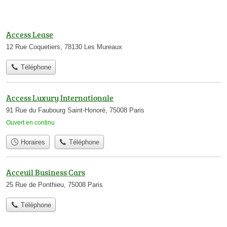
Access Lease
12 Rue Coquetiers, 78130 Les Mureaux
Téléphone
Access Luxury Internationale
91 Rue du Faubourg Saint-Honoré, 75008 Paris
Ouvert en continu
Horaires
Téléphone
Acceuil Business Cars
25 Rue de Ponthieu, 75008 Paris
Téléphone