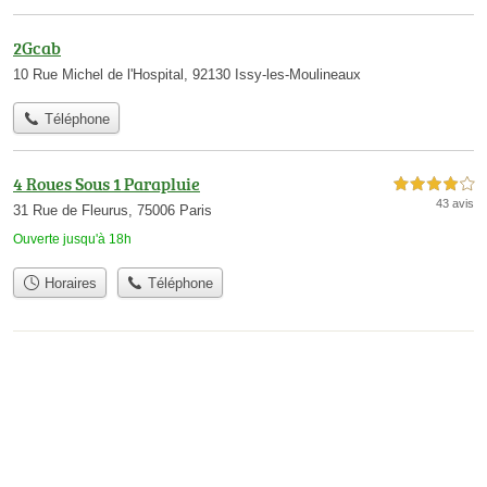
2Gcab
10 Rue Michel de l'Hospital, 92130 Issy-les-Moulineaux
Téléphone
4 Roues Sous 1 Parapluie
4,0 étoiles sur 5
43 avis
31 Rue de Fleurus, 75006 Paris
Ouverte jusqu'à 18h
Horaires
Téléphone