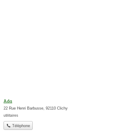
Ada
22 Rue Henri Barbusse, 92110 Clichy
utilitaires
Téléphone