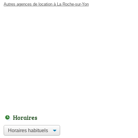
Autres agences de location à La Roche-sur-Yon
Horaires