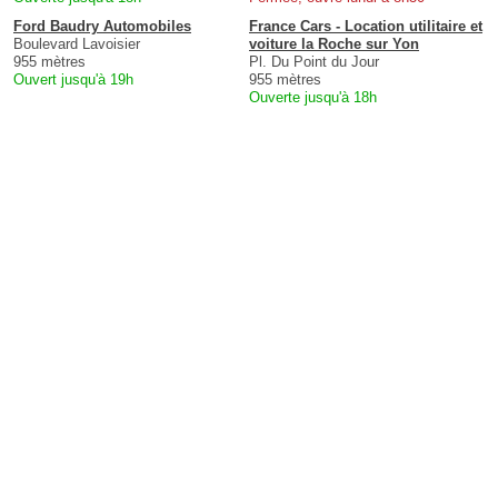
Ford Baudry Automobiles
France Cars - Location utilitaire et
Boulevard Lavoisier
voiture la Roche sur Yon
955 mètres
Pl. Du Point du Jour
Ouvert jusqu'à 19h
955 mètres
Ouverte jusqu'à 18h