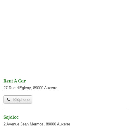
Rent A Car
27 Rue d'Egleny, 89000 Auxerre
Téléphone
Sajaloc
2 Avenue Jean Mermoz, 89000 Auxerre