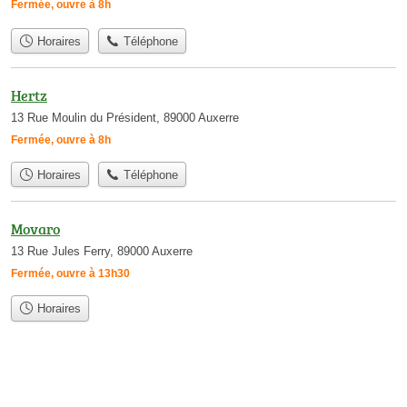
Fermée, ouvre à 8h
Horaires
Téléphone
Hertz
13 Rue Moulin du Président, 89000 Auxerre
Fermée, ouvre à 8h
Horaires
Téléphone
Movaro
13 Rue Jules Ferry, 89000 Auxerre
Fermée, ouvre à 13h30
Horaires