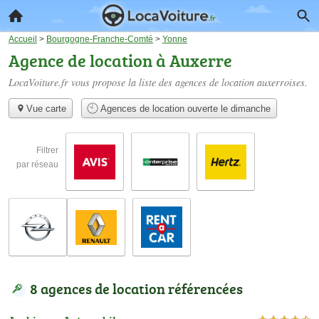
Accueil
>
Bourgogne-Franche-Comté
>
Yonne
Agence de location à Auxerre
LocaVoiture.fr vous propose la liste des
agences de location auxerroises
.
Vue carte
Agences de location ouverte le dimanche
Filtrer
par réseau
8 agences de location référencées