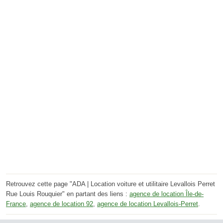
Retrouvez cette page "ADA | Location voiture et utilitaire Levallois Perret
Rue Louis Rouquier" en partant des liens :
agence de location Île-de-
France
,
agence de location 92
,
agence de location Levallois-Perret
.