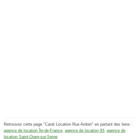
Retrouvez cette page "Carat Location Rue Ardoin" en partant des liens :
agence de location Île-de-France
,
agence de location 93
,
agence de
location Saint-Ouen-sur-Seine
.