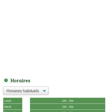
Horaires
Lundi
10h - 20h
Mardi
10h - 20h