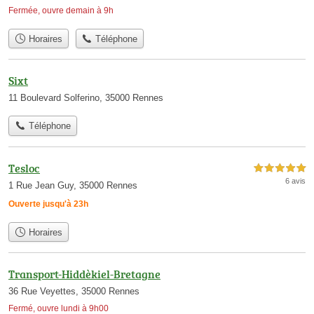
Fermée, ouvre demain à 9h
Horaires
Téléphone
Sixt
11 Boulevard Solferino, 35000 Rennes
Téléphone
Tesloc
5,0 étoiles sur 5
6 avis
1 Rue Jean Guy, 35000 Rennes
Ouverte jusqu'à 23h
Horaires
Transport-Hiddèkiel-Bretagne
36 Rue Veyettes, 35000 Rennes
Fermé, ouvre lundi à 9h00