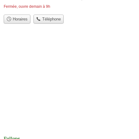
Fermée, ouvre demain à 9h
Horaires
Téléphone
Fullops