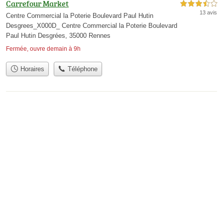
Carrefour Market
3,5 étoiles sur 5
13 avis
Centre Commercial la Poterie Boulevard Paul Hutin
Desgrees_X000D_ Centre Commercial la Poterie Boulevard
Paul Hutin Desgrées, 35000 Rennes
Fermée, ouvre demain à 9h
Horaires
Téléphone