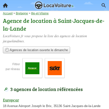
Accueil
>
Bretagne
>
Ille-et-Vilaine
Agence de location à Saint-Jacques-de-
la-Lande
LocaVoiture.fr vous propose la liste des
agences de location
jacquolandines
.
Agences de location ouverte le dimanche
Filtrer
par réseau
3 agences de location référencées
Europcar
18 Avenue Aéroport Joseph le Brix, 35136 Saint-Jacques-de-la-Lande