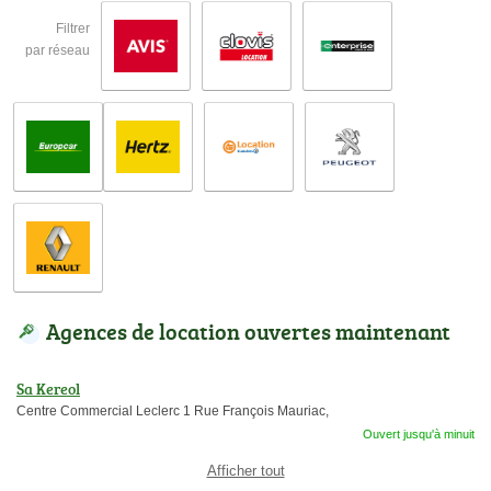
Filtrer
par réseau
Agences de location ouvertes maintenant
Sa Kereol
Centre Commercial Leclerc 1 Rue François Mauriac,
Ouvert jusqu'à minuit
Afficher tout