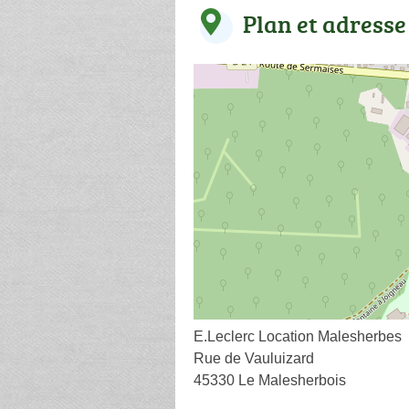
Plan et adresse
E.Leclerc Location Malesherbes
Rue de Vauluizard
45330 Le Malesherbois