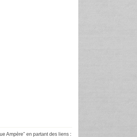
ue Ampère" en partant des liens :