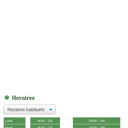
Horaires
Lundi
8h30 - 12h
13h30 - 19h
Mardi
8h30 - 12h
13h30 - 19h