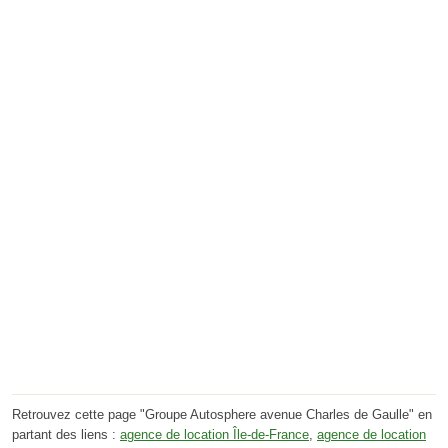
Retrouvez cette page "Groupe Autosphere avenue Charles de Gaulle" en
partant des liens :
agence de location Île-de-France
,
agence de location