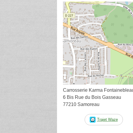
Carrosserie Karma Fontaineblea
6 Bis Rue du Bois Gasseau
77210 Samoreau
Trajet Waze