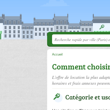
Accueil
Comment choisir 
L'offre de location la plus adapt
horaires et frais annexes peuvent
Catégorie et us