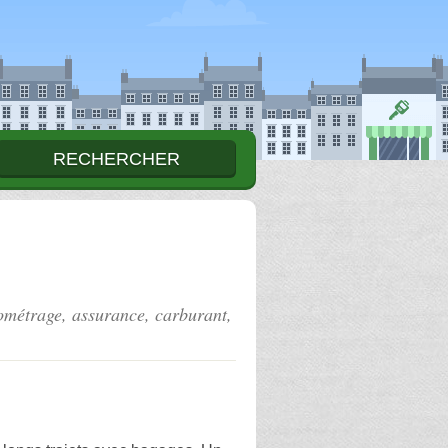
ilométrage, assurance, carburant,